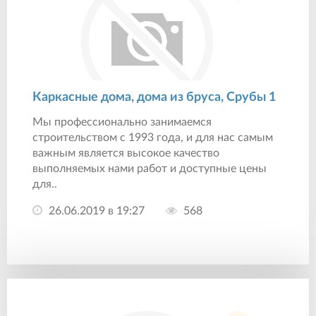
Каркасные дома, дома из бруса, Срубы 1
Мы профессионально занимаемся
строительством с 1993 года, и для нас самым
важным является высокое качество
выполняемых нами работ и доступные цены
для..
26.06.2019 в 19:27
568