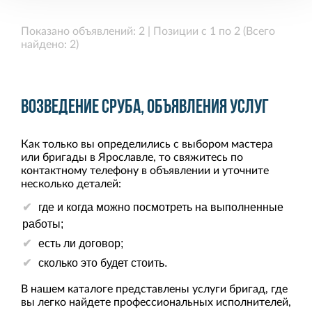
Показано объявлений: 2 | Позиции с 1 по 2 (Всего
найдено: 2)
Возведение сруба, объявления услуг
Как только вы определились с выбором мастера
или бригады в Ярославле, то свяжитесь по
контактному телефону в объявлении и уточните
несколько деталей:
где и когда можно посмотреть на выполненные
работы;
есть ли договор;
сколько это будет стоить.
В нашем каталоге представлены услуги бригад, где
вы легко найдете профессиональных исполнителей,