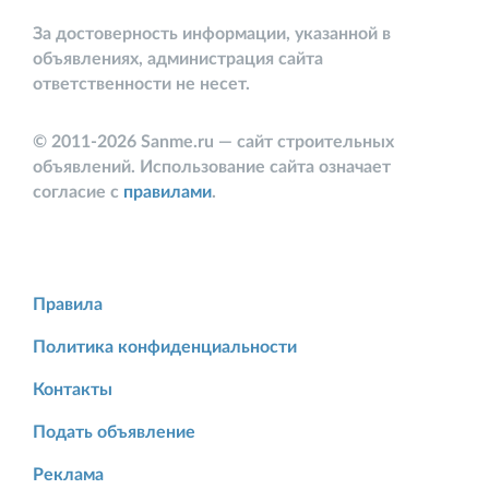
За достоверность информации, указанной в
объявлениях, администрация сайта
ответственности не несет.
© 2011-2026 Sanme.ru — сайт строительных
объявлений. Использование сайта означает
согласие с
правилами
.
Правила
Политика конфиденциальности
Контакты
Подать объявление
Реклама