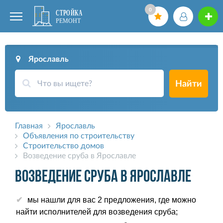
0
Ярославль
Найти
Главная
Ярославль
Объявления по строительству
Строительство домов
Возведение сруба в Ярославле
Возведение сруба в Ярославле
мы нашли для вас 2 предложения, где можно
найти исполнителей для возведения сруба;