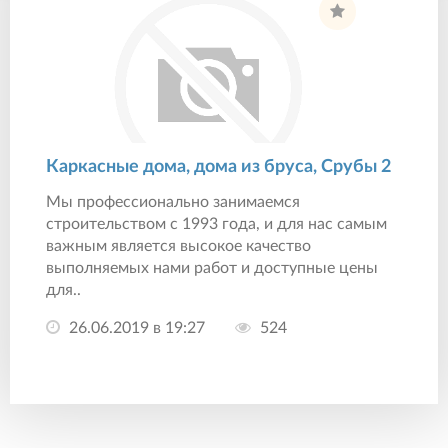
Каркасные дома, дома из бруса, Срубы 2
Мы профессионально занимаемся
строительством с 1993 года, и для нас самым
важным является высокое качество
выполняемых нами работ и доступные цены
для..
26.06.2019 в 19:27
524