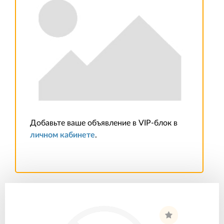
Добавьте ваше объявление в VIP-блок в
личном кабинете
.