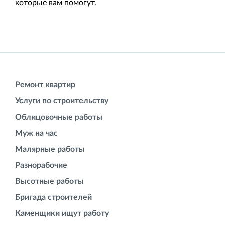
которые вам помогут.
Ремонт квартир
Услуги по строительству
Облицовочные работы
Муж на час
Малярные работы
Разнорабочие
Высотные работы
Бригада строителей
Каменщики ищут работу