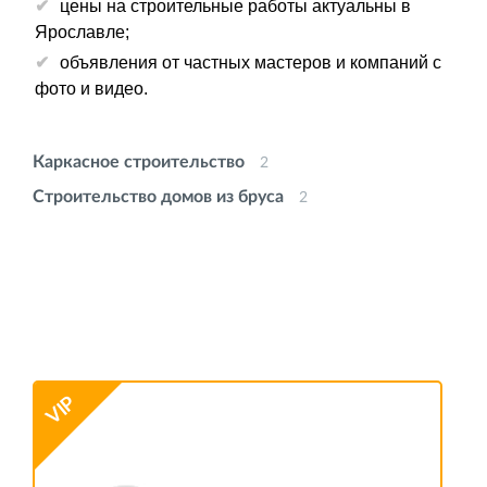
цены на строительные работы актуальны в
Ярославле;
объявления от частных мастеров и компаний с
фото и видео.
Каркасное строительство
2
Строительство домов из бруса
2
VIP