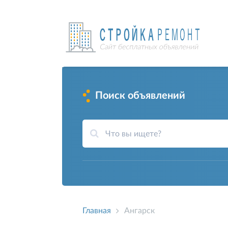
Поиск объявлений
Главная
Ангарск