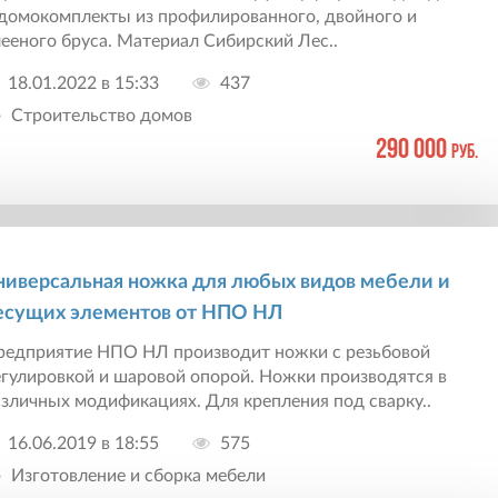
 домокомплекты из профилированного, двойного и
ееного бруса. Материал Сибирский Лес..
18.01.2022 в 15:33
437
Строительство домов
290 000
руб.
ниверсальная ножка для любых видов мебели и
есущих элементов от НПО НЛ
редприятие НПО НЛ производит ножки с резьбовой
гулировкой и шаровой опорой. Ножки производятся в
зличных модификациях. Для крепления под сварку..
16.06.2019 в 18:55
575
Изготовление и сборка мебели