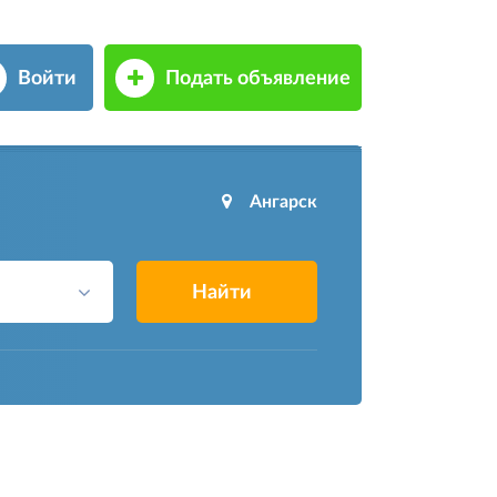
Войти
Подать объявление
Ангарск
Найти