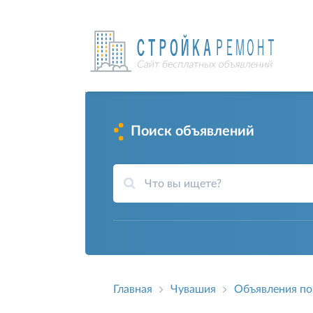
Поиск объявлений
Главная
Чувашия
Объявления по