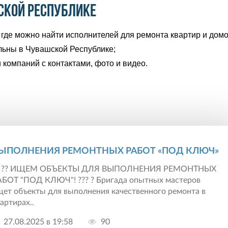
ской Республике
где можно найти исполнителей для ремонта квартир и домо
льны в Чувашской Республике;
 компаний с контактами, фото и видео.
ЫПОЛНЕНИЯ РЕМОНТНЫХ РАБОТ «ПОД КЛЮЧ»
? ?? ИЩЕМ ОБЪЕКТЫ ДЛЯ ВЫПОЛНЕНИЯ РЕМОНТНЫХ
АБОТ "ПОД КЛЮЧ"! ??? ? Бригада опытных мастеров
щет объекты для выполнения качественного ремонта в
артирах..
27.08.2025 в 19:58
90