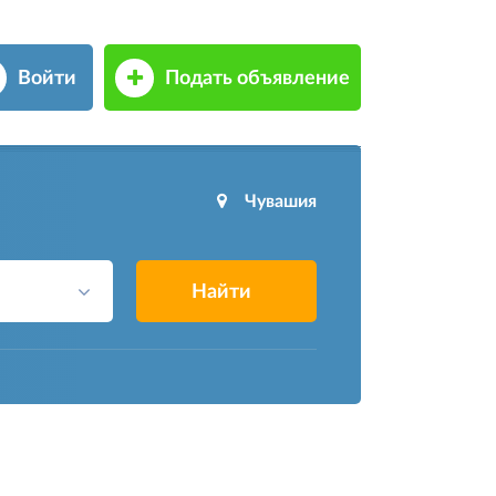
Войти
Подать объявление
Чувашия
Найти