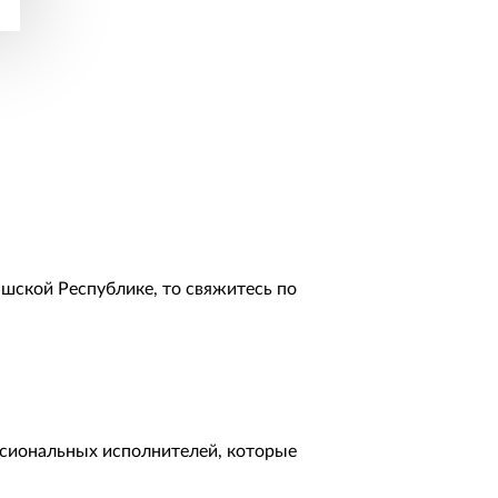
ашской Республике, то свяжитесь по
ессиональных исполнителей, которые