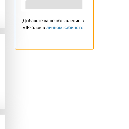
Добавьте ваше объявление в
VIP-блок в
личном кабинете
.