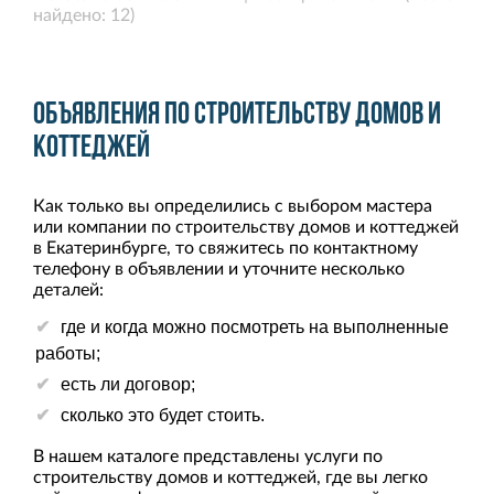
найдено: 12)
Объявления по строительству домов и
коттеджей
Как только вы определились с выбором мастера
или компании по строительству домов и коттеджей
в Екатеринбурге, то свяжитесь по контактному
телефону в объявлении и уточните несколько
деталей:
где и когда можно посмотреть на выполненные
работы;
есть ли договор;
сколько это будет стоить.
В нашем каталоге представлены услуги по
строительству домов и коттеджей, где вы легко