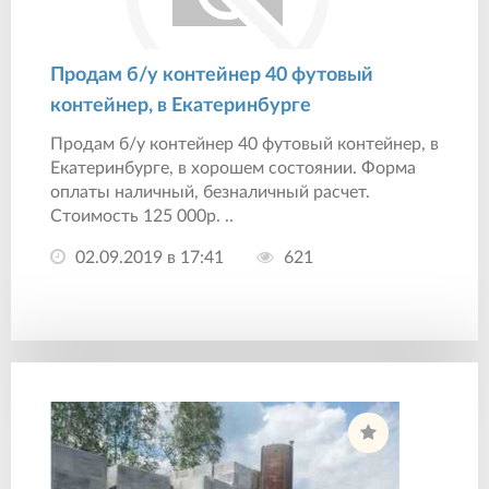
Продам б/у контейнер 40 футовый
контейнер, в Екатеринбурге
Продам б/у контейнер 40 футовый контейнер, в
Екатеринбурге, в хорошем состоянии. Форма
оплаты наличный, безналичный расчет.
Стоимость 125 000р. ..
02.09.2019 в 17:41
621