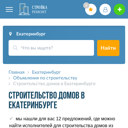
0
Екатеринбург
Найти
Главная
Екатеринбург
Объявления по строительству
Строительство домов в Екатеринбурге
Строительство домов в
Екатеринбурге
мы нашли для вас 12 предложений, где можно
найти исполнителей для строительства домов из