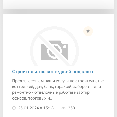
Строительство коттеджей под ключ
Предлагаем вам наши услуги по строительстве
коттеджей, дач, бань, гаражей, заборов т. д. и
ремонтно - отделочные работы квартир,
офисов, торговых и..
25.01.2024 в 15:13
258