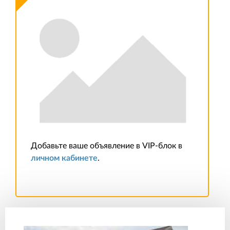
Добавьте ваше объявление в VIP-блок в
личном кабинете
.