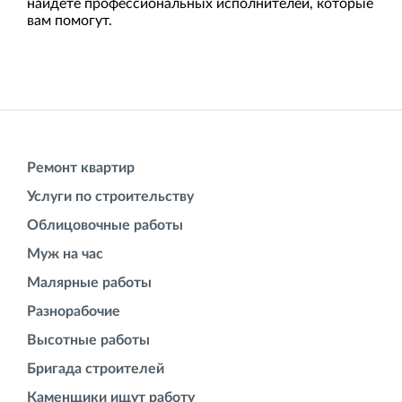
найдете профессиональных исполнителей, которые
вам помогут.
Ремонт квартир
Услуги по строительству
Облицовочные работы
Муж на час
Малярные работы
Разнорабочие
Высотные работы
Бригада строителей
Каменщики ищут работу