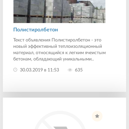
Полистиролбетон
Текст объявления Полистиролбетон - это
новый эффективный теплоизоляционный
материал, относящийся к легким ячеистым
бетонам, обладающий уникальными..
30.03.2019 в 11:53
635