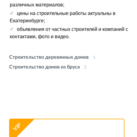
различных материалов;
цены на строительные работы актуальны в
Екатеринбурге;
объявления от частных строителей и компаний с
контактами, фото и видео.
Строительство деревянных домов
1
Строительство домов из бруса
2
VIP