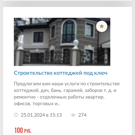
Строительство коттеджей под ключ
Предлагаем вам наши услуги по строительстве
коттеджей, дач, бань, гаражей, заборов т. д. и
ремонтно - отделочные работы квартир,
офисов, торговых и..
25.01.2024 в 15:13
274
100
руб.