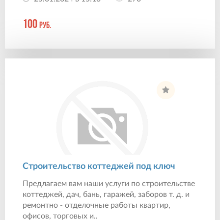
100
руб.
Строительство коттеджей под ключ
Предлагаем вам наши услуги по строительстве
коттеджей, дач, бань, гаражей, заборов т. д. и
ремонтно - отделочные работы квартир,
офисов, торговых и..