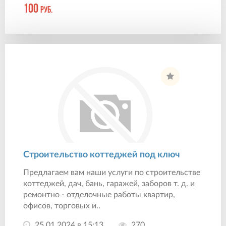
100
руб.
Строительство коттеджей под ключ
Предлагаем вам наши услуги по строительстве
коттеджей, дач, бань, гаражей, заборов т. д. и
ремонтно - отделочные работы квартир,
офисов, торговых и..
25.01.2024 в 15:13
270