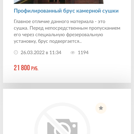
Профилированный брус камерной сушки
Главное отличие данного материала - это
сушка. Перед непосредственным пропусканием
его через специальную фрезеровальную
установку, брус подвергается..
26.03.2022 в 11:34
1194
21 800
руб.