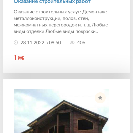
Оказание строительных работ
Оказание строительных услуг: Демонтаж:
металлоконструкции, полов, стен,
межкомнатных перегородок и. т. д Любые
виды отделки Любые виды покраски..
28.11.2022 в 09:50
406
1
руб.