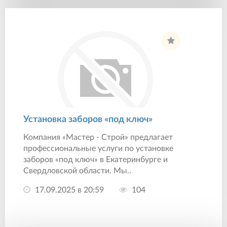
Установка заборов «под ключ»
Компания «Мастер - Строй» предлагает
профессиональные услуги по установке
заборов «под ключ» в Екатеринбурге и
Свердловской области. Мы..
17.09.2025 в 20:59
104