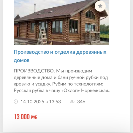
Производство и отделка деревянных
домов
ПРОИЗВОДСТВО. Мы производим
деревянные дома и бани ручной рубки под
кровлю и усадку. Рубим по технологиям:
Русская рубка в чашу «Охлоп» Норвежская..
14.10.2025 в 13:53
346
13 000
руб.