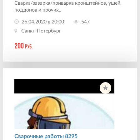
Сварка/заварка/приварка кронштейнов, ушей,
поддонов и прочих..
26.04.2020 в 20:00
547
Санкт-Петербург
200
руб.
Сварочные работы 8295