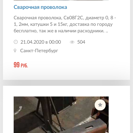
Сварочная проволока
Сварочная проволока, Св08Г2С, диаметр 0, 8 -
1, 2мм, катушки 5 и 15кг, доставка по городу
бесплатно, так же в наличии расходники. ..
21.04.2020 в 00:00
504
Санкт-Петербург
99
руб.