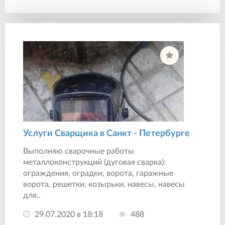
Услуги Сварщика в Санкт - Петербурге
Выполняю сварочные работы
металлоконструкций (дуговая сварка):
ограждения, оградки, ворота, гаражные
ворота, решетки, козырьки, навесы, навесы
для..
29.07.2020 в 18:18
488