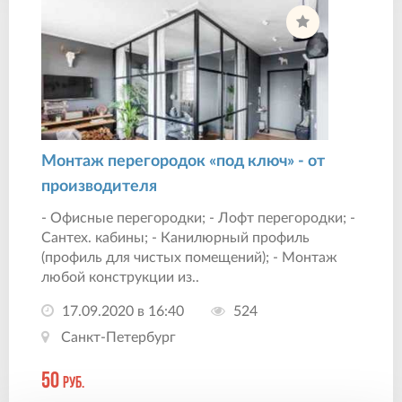
Монтаж перегородок «под ключ» - от
производителя
- Офисные перегородки; - Лофт перегородки; -
Сантех. кабины; - Канилюрный профиль
(профиль для чистых помещений); - Монтаж
любой конструкции из..
17.09.2020 в 16:40
524
Санкт-Петербург
50
руб.