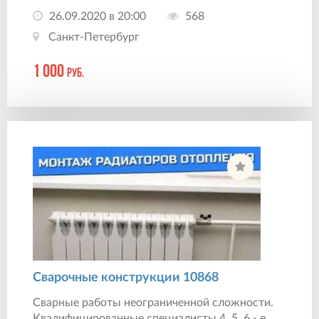
26.09.2020 в 20:00
568
Санкт-Петербург
1 000
руб.
Сварочные конструкции 10868
Сварные работы неограниченной сложности.
Квалифицированные специалисты 4, 5, 6 - е