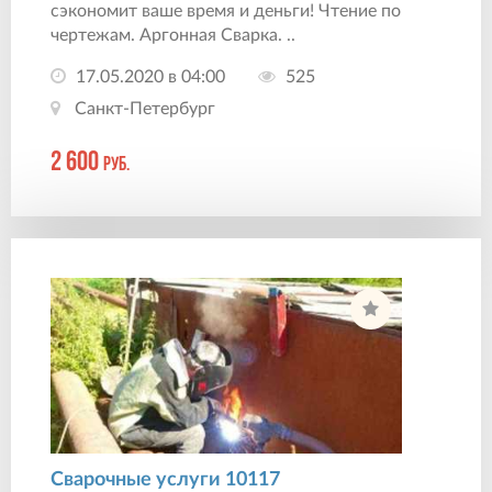
сэкономит ваше время и деньги! Чтение по
чертежам. Аргонная Сварка. ..
17.05.2020 в 04:00
525
Санкт-Петербург
2 600
руб.
Сварочные услуги 10117