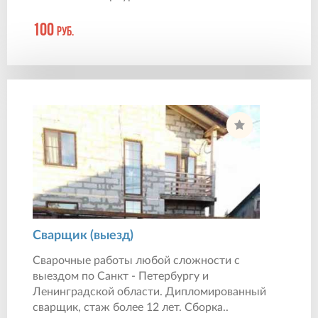
100
руб.
Сварщик (выезд)
Сварочные работы любой сложности с
выездом по Санкт - Петербургу и
Ленинградской области. Дипломированный
сварщик, стаж более 12 лет. Сборка..