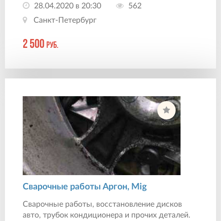
28.04.2020 в 20:30
562
Санкт-Петербург
2 500
руб.
Сварочные работы Аргон, Mig
Сварочные работы, восстановление дисков
авто, трубок кондиционера и прочих деталей.