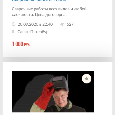
Сварочные работы всех видов и любой
сложности. Цена договорная. ..
20.09.2020 в 22:40
527
Санкт-Петербург
1 000
руб.