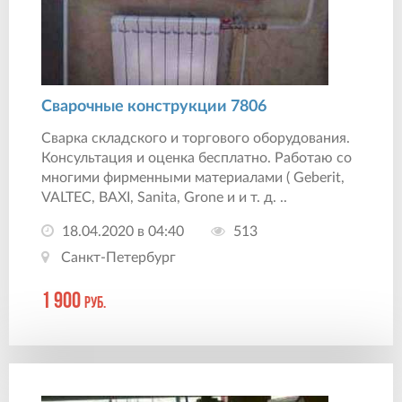
Сварочные конструкции 7806
Сварка складского и торгового оборудования.
Консультация и оценка бесплатно. Работаю со
многими фирменными материалами ( Geberit,
VALTEC, BAXI, Sanita, Grone и и т. д. ..
18.04.2020 в 04:40
513
Санкт-Петербург
1 900
руб.