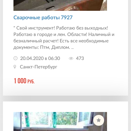
Сварочные работы 7927
" Свой инструмент! Работаю без выходных!
Работаю в городе и лен. Области! Наличный и
безналичный расчет! Есть все необходимые
документы: Птм, Диплом. ..
20.04.2020 в 06:30
473
Санкт-Петербург
1 000
руб.