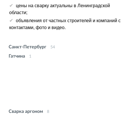
цены на сварку актуальны в Ленинградской
области;
объявления от частных строителей и компаний с
контактами, фото и видео.
Санкт-Петербург
54
Гатчина
1
Сварка аргоном
8