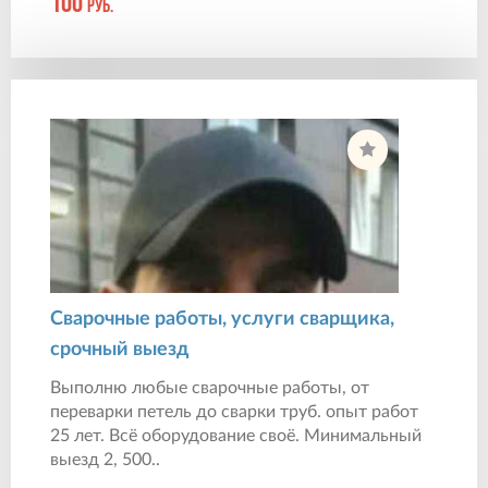
100
руб.
Сварочные работы, услуги сварщика,
срочный выезд
Выполню любые сварочные работы, от
переварки петель до сварки труб. опыт работ
25 лет. Всё оборудование своё. Минимальный
выезд 2, 500..