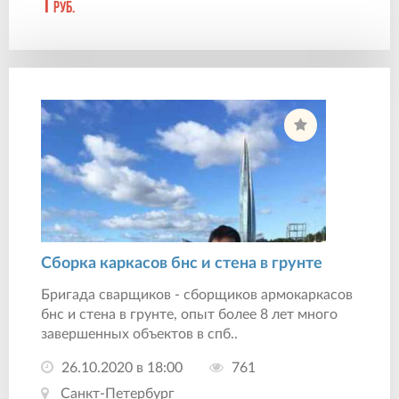
1
руб.
Сборка каркасов бнс и стена в грунте
Бригада сварщиков - сборщиков армокаркасов
бнс и стена в грунте, опыт более 8 лет много
завершенных объектов в спб..
26.10.2020 в 18:00
761
Санкт-Петербург