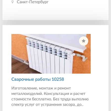
Санкт-Петербург
Сварочные работы 10258
Изготовление, монтаж и ремонт
металлоизделий. Консультация и расчет
стоимости бесплатно. Без труда выполню
спектр услуг от устранения засора, до..