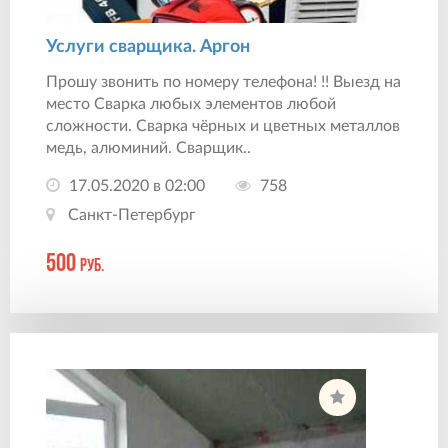
Услуги сварщика. Аргон
Прошу звонить по номеру телефона! !! Выезд на
место Сварка любых элементов любой
сложности. Сварка чёрных и цветных металлов
медь, алюминий. Сварщик..
17.05.2020 в 02:00
758
Санкт-Петербург
500
руб.