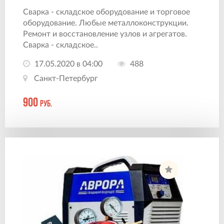
Сварка - складское оборудование и торговое
оборудование. Любые металлоконструкции.
Ремонт и восстановление узлов и агрегатов.
Сварка - складское..
17.05.2020 в 04:00
488
Санкт-Петербург
900
руб.