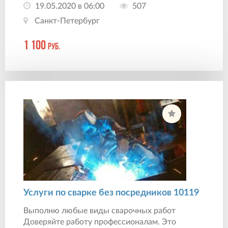
19.05.2020 в 06:00
507
Санкт-Петербург
1 100
руб.
Услуги по сварке без посредников 10119
Выполню любые виды сварочных работ
Доверяйте работу профессионалам. Это