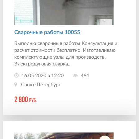
Сварочные работы 10055
Выполню сварочные работы Консультация и
расчет стоимости бесплатно. Изготавливаю
комплектующие узлы для производств.
Электродуговая сварка..
16.05.2020 в 12:20
464
Санкт-Петербург
2 800
руб.