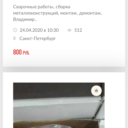
Сварочные работы, сборка
металлоконструкций, монтаж, демонтаж,
Владимир..
24.04.2020 в 10:30
512
Санкт-Петербург
800
руб.