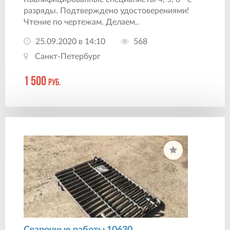
разряды. Подтверждено удостоверениями!
Чтение по чертежам. Делаем..
25.09.2020 в 14:10
568
Санкт-Петербург
1 500
руб.
Сварочные работы 10630