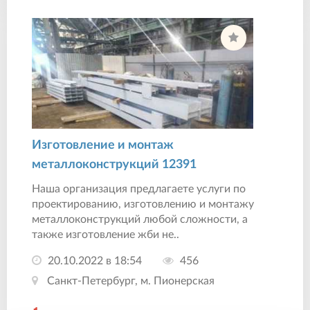
Изготовление и монтаж
металлоконструкций 12391
Наша организация предлагаете услуги по
проектированию, изготовлению и монтажу
металлоконструкций любой сложности, а
также изготовление жби не..
20.10.2022 в 18:54
456
Санкт-Петербург, м. Пионерская