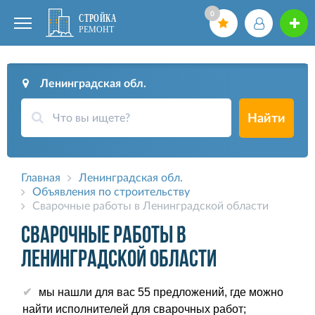
0
Ленинградская обл.
Найти
Главная
Ленинградская обл.
Объявления по строительству
Сварочные работы в Ленинградской области
Сварочные работы в
Ленинградской области
мы нашли для вас 55 предложений, где можно
найти исполнителей для сварочных работ;