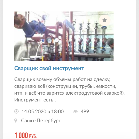
Сварщик свой инструмент
Сварщик возьму объемы работ на сделку,
свариваю всё (конструкции, трубы, емкости,
итп, и всё что варится электродуговой сваркой).
Инструмент есть..
14.05.2020 в 18:00
499
Санкт-Петербург
1 000
руб.