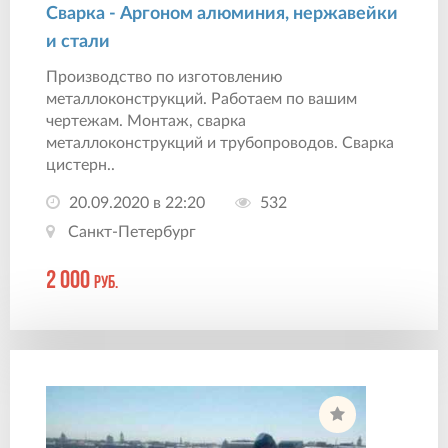
Сварка - Аргоном алюминия, нержавейки
и стали
Производство по изготовлению
металлоконструкций. Работаем по вашим
чертежам. Монтаж, сварка
металлоконструкций и трубопроводов. Сварка
цистерн..
20.09.2020 в 22:20
532
Санкт-Петербург
2 000
руб.