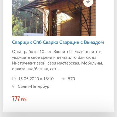
Сварщик Спб Сварка Сварщик с Выездом
Опыт работы 10 лет. Звоните! !! Если цените и
уважаете свое время и деньги, то Вам сюда! !!
Инструмент свой, своя мастерская. Мобильны,
оплата нал/безнал, есть..
15.05.2020 в 18:10
570
Санкт-Петербург
777
руб.