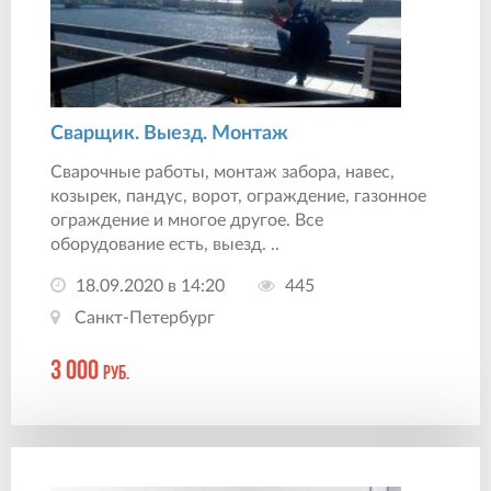
Сварщик. Выезд. Монтаж
Сварочные работы, монтаж забора, навес,
козырек, пандус, ворот, ограждение, газонное
ограждение и многое другое. Все
оборудование есть, выезд. ..
18.09.2020 в 14:20
445
Санкт-Петербург
3 000
руб.