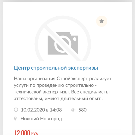
Центр строительной экспертизы
Наша организация Стройэксперт реализует
услуги по проведению строительно -
технической экспертизы. Все специалисты
аттестованы, имеют длительный опыт..
10.02.2020 в 14:08
580
Нижний Новгород
12 000
руб.