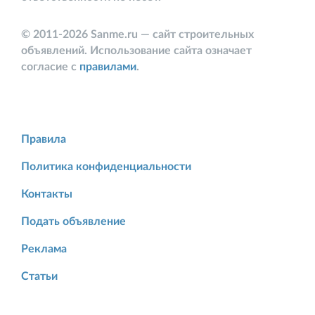
© 2011-2026 Sanme.ru — сайт строительных
объявлений. Использование сайта означает
согласие с
правилами
.
Правила
Политика конфиденциальности
Контакты
Подать объявление
Реклама
Статьи