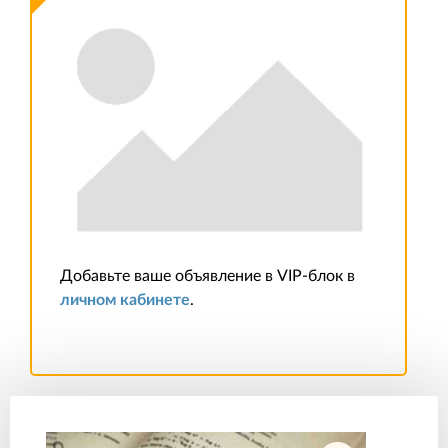
Добавьте ваше объявление в VIP-блок в
личном кабинете
.