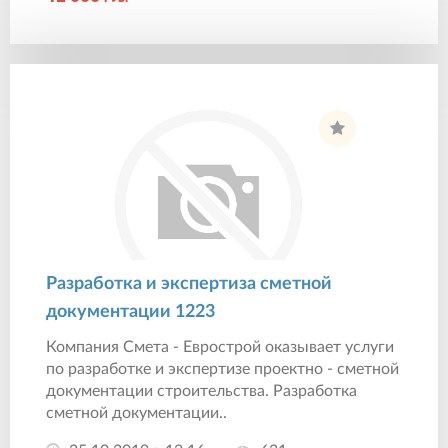
Разработка и экспертиза сметной
документации 1223
Компания Смета - Еврострой оказывает услуги
по разработке и экспертизе проектно - сметной
документации строительства. Разработка
сметной документации..