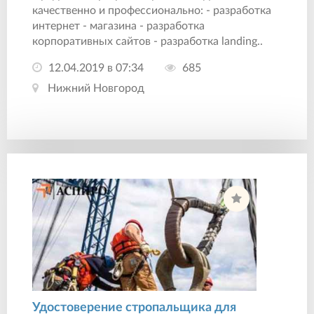
качественно и профессионально: - разработка
интернет - магазина - разработка
корпоративных сайтов - разработка landing..
12.04.2019 в 07:34
685
Нижний Новгород
Удостоверение стропальщика для