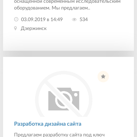
оснащенной современным исследовательским
оборудованием. Мы предлагаем..
03.09.2019 в 14:49
534
Дзержинск
Разработка дизайна сайта
Предлагаем разработку сайта под ключ