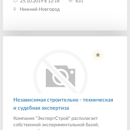
25.10.2019 в 12:16
631
Нижний Новгород
Независимая строительно - техническая
и судебная экспертиза
Компания "ЭкспертСтрой" располагает
собственной экспериментальной базой,