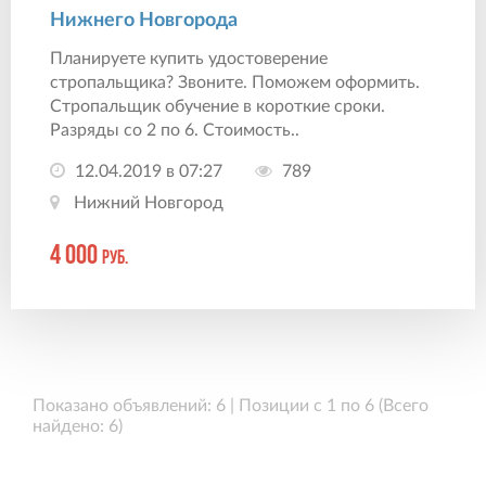
Нижнего Новгорода
Планируете купить удостоверение
стропальщика? Звоните. Поможем оформить.
Стропальщик обучение в короткие сроки.
Разряды со 2 по 6. Стоимость..
12.04.2019 в 07:27
789
Нижний Новгород
4 000
руб.
Показано объявлений: 6 | Позиции с 1 по 6 (Всего
найдено: 6)