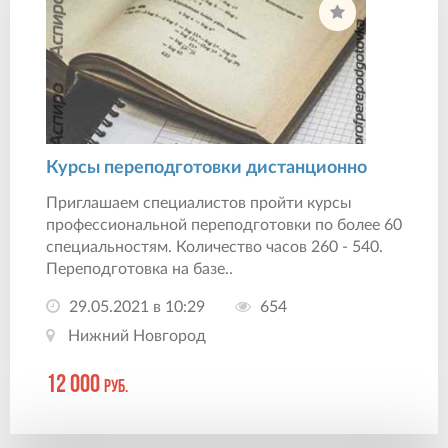
Курсы переподготовки дистанционно
Приглашаем специалистов пройти курсы
профессиональной переподготовки по более 60
специальностям. Количество часов 260 - 540.
Переподготовка на базе..
29.05.2021 в 10:29
654
Нижний Новгород
12 000
руб.