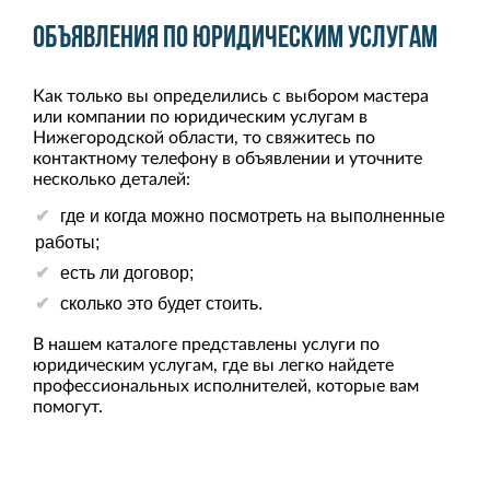
Объявления по юридическим услугам
Как только вы определились с выбором мастера
или компании по юридическим услугам в
Нижегородской области, то свяжитесь по
контактному телефону в объявлении и уточните
несколько деталей:
где и когда можно посмотреть на выполненные
работы;
есть ли договор;
сколько это будет стоить.
В нашем каталоге представлены услуги по
юридическим услугам, где вы легко найдете
профессиональных исполнителей, которые вам
помогут.