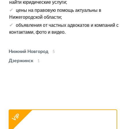
найти юридические услуги;
цены на правовую помощь актуальны в
Нижегородской области;
объявления от частных адвокатов и компаний с
контактами, фото и видео.
Нижний Новгород
5
Дзержинск
1
VIP