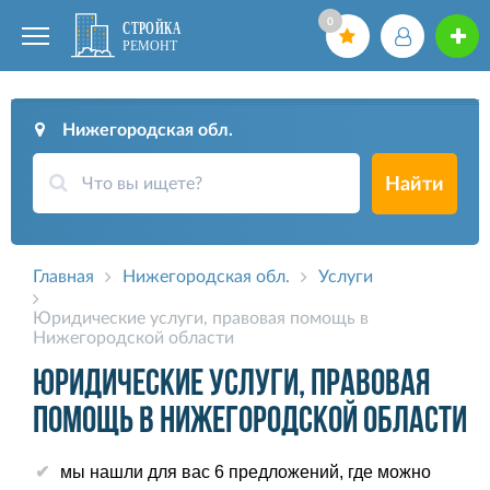
0
Нижегородская обл.
Найти
Главная
Нижегородская обл.
Услуги
Юридические услуги, правовая помощь в
Нижегородской области
Юридические услуги, правовая
помощь в Нижегородской области
мы нашли для вас 6 предложений, где можно