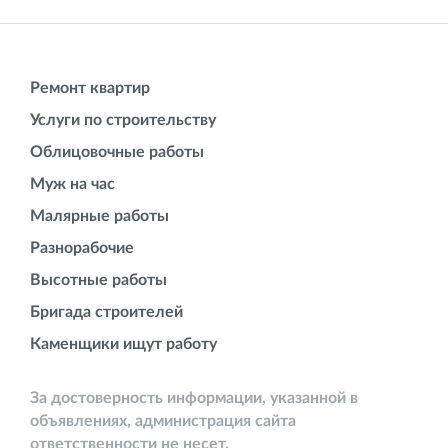
Ремонт квартир
Услуги по строительству
Облицовочные работы
Муж на час
Малярные работы
Разнорабочие
Высотные работы
Бригада строителей
Каменщики ищут работу
За достоверность информации, указанной в
объявлениях, администрация сайта
ответственности не несет.