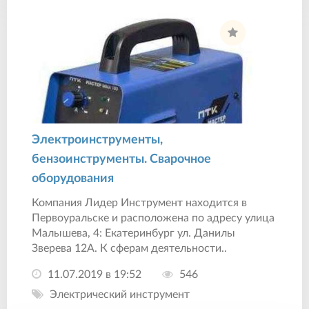
Электроинструменты,
бензоинструменты. Сварочное
оборудования
Компания Лидер Инструмент находится в
Первоуральске и расположена по адресу улица
Малышева, 4: Екатеринбург ул. Данилы
Зверева 12А. К сферам деятельности..
11.07.2019 в 19:52
546
Электрический инструмент