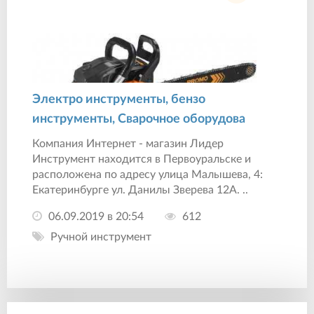
Электро инструменты, бензо
инструменты, Сварочное оборудова
Компания Интернет - магазин Лидер
Инструмент находится в Первоуральске и
расположена по адресу улица Малышева, 4:
Екатеринбурге ул. Данилы Зверева 12А. ..
06.09.2019 в 20:54
612
Ручной инструмент