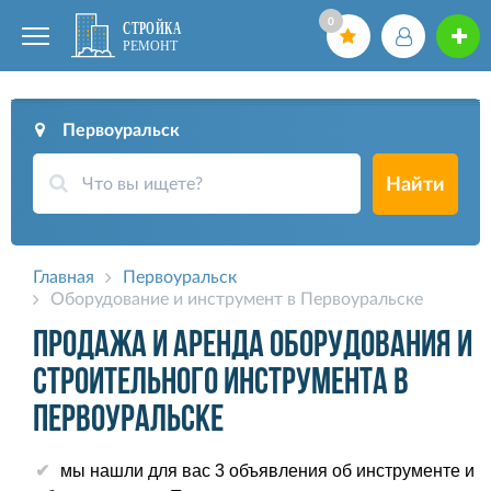
0
Первоуральск
Найти
Главная
Первоуральск
Оборудование и инструмент в Первоуральске
Продажа и аренда оборудования и
строительного инструмента в
Первоуральске
мы нашли для вас 3 объявления об инструменте и