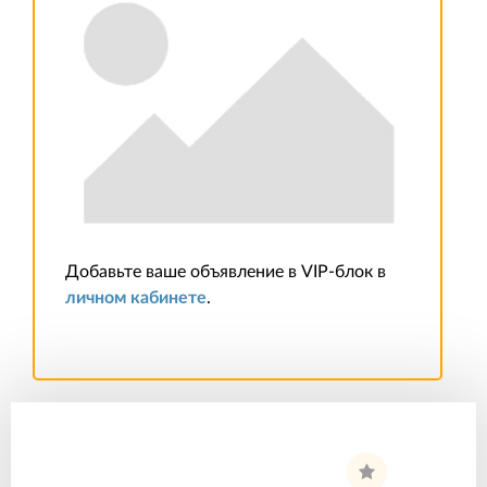
Добавьте ваше объявление в VIP-блок в
личном кабинете
.