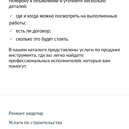
телефону в объявлении и уточните несколько
деталей:
где и когда можно посмотреть на выполненные
работы;
есть ли договор;
сколько это будет стоить.
В нашем каталоге представлены услуги по продаже
инструмента, где вы легко найдете
профессиональных исполнителей, которые вам
помогут.
Ремонт квартир
Услуги по строительству