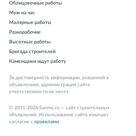
Облицовочные работы
Муж на час
Малярные работы
Разнорабочие
Высотные работы
Бригада строителей
Каменщики ищут работу
За достоверность информации, указанной в
объявлениях, администрация сайта
ответственности не несет.
© 2011-2026 Sanme.ru — сайт строительных
объявлений. Использование сайта означает
согласие с
правилами
.