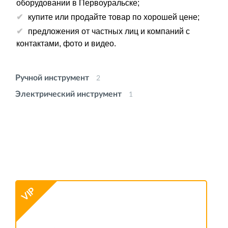
оборудовании в Первоуральске;
купите или продайте товар по хорошей цене;
предложения от частных лиц и компаний с
контактами, фото и видео.
Ручной инструмент
2
Электрический инструмент
1
VIP