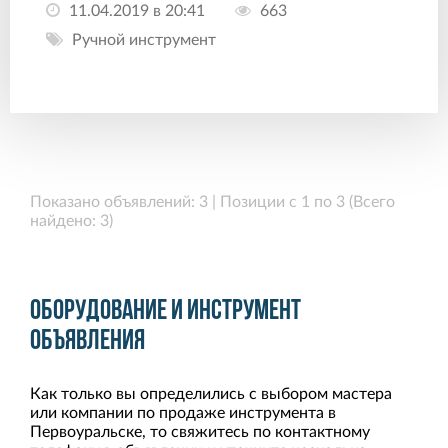
11.04.2019 в 20:41
663
Ручной инструмент
Показано объявлений: 3 | Позиции с 1 по 3 (Всего
найдено: 3)
Оборудование и инструмент
объявления
Как только вы определились с выбором мастера
или компании по продаже инструмента в
Первоуральске, то свяжитесь по контактному