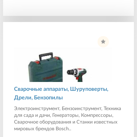
Сварочные аппараты, Шуруповерты,
Дрели, Бензопилы
Электроинструмент, Бензоинструмент, Техника
для сада и дачи, Генераторы, Компрессоры,
Сварочное оборудования и Станки известных
мировых брендов Bosch..