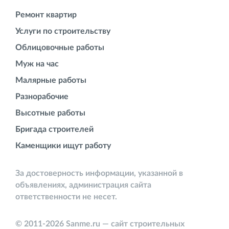
Ремонт квартир
Услуги по строительству
Облицовочные работы
Муж на час
Малярные работы
Разнорабочие
Высотные работы
Бригада строителей
Каменщики ищут работу
За достоверность информации, указанной в
объявлениях, администрация сайта
ответственности не несет.
© 2011-2026 Sanme.ru — сайт строительных