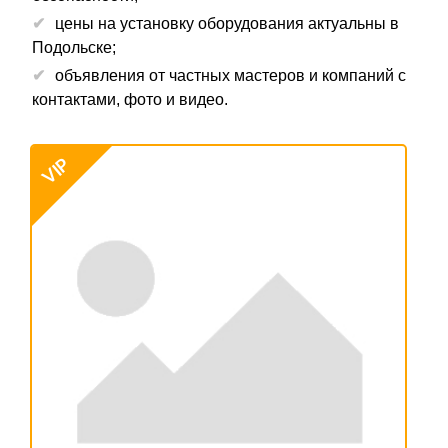
цены на установку оборудования актуальны в
Подольске;
объявления от частных мастеров и компаний с
контактами, фото и видео.
VIP