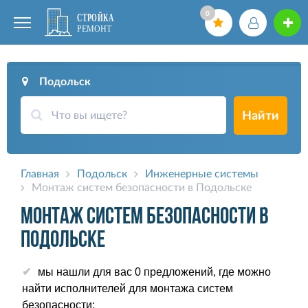
0
Подольск
Найти
Главная
Подольск
Инженерные системы
Монтаж систем безопасности в Подольске
Монтаж систем безопасности в
Подольске
мы нашли для вас 0 предложений, где можно
найти исполнителей для монтажа систем
безопасности;