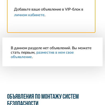
Добавьте ваше объявление в VIP-блок в
личном кабинете
.
В данном разделе нет объявлений. Вы можете
стать первым,
разместив в нем свое
объявление
.
Объявления по монтажу систем
безопасности