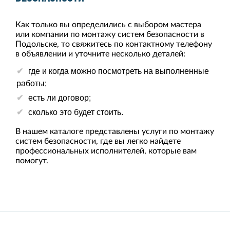
Как только вы определились с выбором мастера
или компании по монтажу систем безопасности в
Подольске, то свяжитесь по контактному телефону
в объявлении и уточните несколько деталей:
где и когда можно посмотреть на выполненные
работы;
есть ли договор;
сколько это будет стоить.
В нашем каталоге представлены услуги по монтажу
систем безопасности, где вы легко найдете
профессиональных исполнителей, которые вам
помогут.