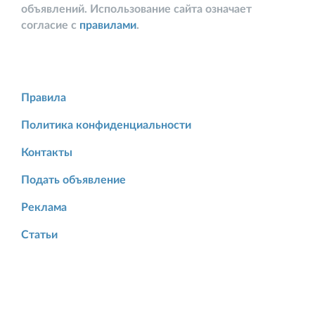
объявлений. Использование сайта означает
согласие с
правилами
.
Правила
Политика конфиденциальности
Контакты
Подать объявление
Реклама
Статьи