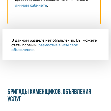
личном кабинете
.
В данном разделе нет объявлений. Вы можете
стать первым,
разместив в нем свое
объявление
.
Бригады каменщиков, объявления
услуг