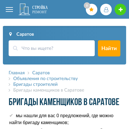
0
Саратов
Найти
Главная
Саратов
Объявления по строительству
Бригады строителей
Бригады каменщиков в Саратове
Бригады каменщиков в Саратове
мы нашли для вас 0 предложений, где можно
найти бригаду каменщиков;