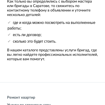
Как только вы определились с выбором мастера
или бригады в Саратове, то свяжитесь по
контактному телефону в объявлении и уточните
несколько деталей:
где и когда можно посмотреть на выполненные
работы;
есть ли договор;
сколько это будет стоить.
В нашем каталоге представлены услуги бригад, где
вы легко найдете профессиональных исполнителей,
которые вам помогут.
Ремонт квартир
Услуги по строительству