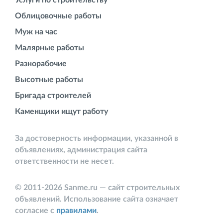
Облицовочные работы
Муж на час
Малярные работы
Разнорабочие
Высотные работы
Бригада строителей
Каменщики ищут работу
За достоверность информации, указанной в
объявлениях, администрация сайта
ответственности не несет.
© 2011-2026 Sanme.ru — сайт строительных
объявлений. Использование сайта означает
согласие с
правилами
.