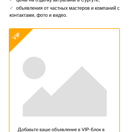
объявления от частных мастеров и компаний с
контактами, фото и видео.
VIP
Добавьте ваше объявление в VIP-блок в