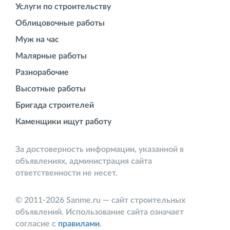
Услуги по строительству
Облицовочные работы
Муж на час
Малярные работы
Разнорабочие
Высотные работы
Бригада строителей
Каменщики ищут работу
За достоверность информации, указанной в
объявлениях, администрация сайта
ответственности не несет.
© 2011-2026 Sanme.ru — сайт строительных
объявлений. Использование сайта означает
согласие с
правилами
.