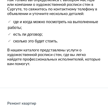
или компании о художественной росписи стен в
Сургуте, то свяжитесь по контактному телефону в
объявлении и уточните несколько деталей:
где и когда можно посмотреть на выполненные
работы;
есть ли договор;
сколько это будет стоить.
В нашем каталоге представлены услуги о
художественной росписи стен, где вы легко
найдете профессиональных исполнителей, которые
вам помогут.
Ремонт квартир