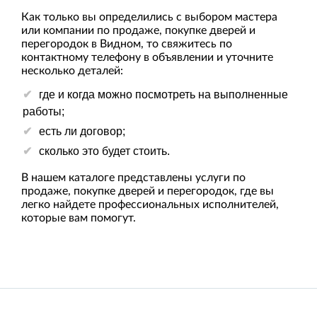
Как только вы определились с выбором мастера
или компании по продаже, покупке дверей и
перегородок в Видном, то свяжитесь по
контактному телефону в объявлении и уточните
несколько деталей:
где и когда можно посмотреть на выполненные
работы;
есть ли договор;
сколько это будет стоить.
В нашем каталоге представлены услуги по
продаже, покупке дверей и перегородок, где вы
легко найдете профессиональных исполнителей,
которые вам помогут.