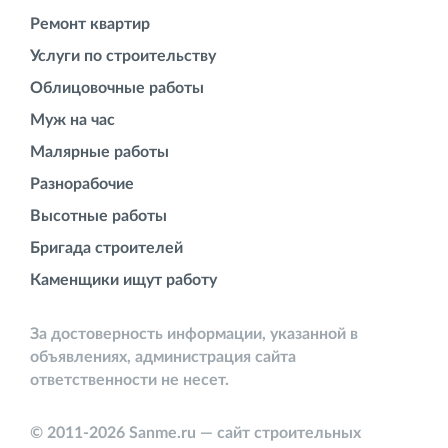
Ремонт квартир
Услуги по строительству
Облицовочные работы
Муж на час
Малярные работы
Разнорабочие
Высотные работы
Бригада строителей
Каменщики ищут работу
За достоверность информации, указанной в
объявлениях, администрация сайта
ответственности не несет.
© 2011-2026 Sanme.ru — сайт строительных