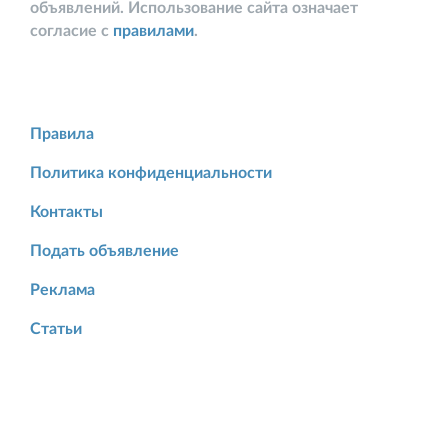
объявлений. Использование сайта означает
согласие с
правилами
.
Правила
Политика конфиденциальности
Контакты
Подать объявление
Реклама
Статьи