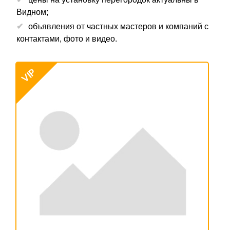
Видном;
объявления от частных мастеров и компаний с
контактами, фото и видео.
VIP