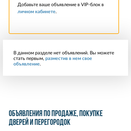
Добавьте ваше объявление в VIP-блок в
личном кабинете
.
В данном разделе нет объявлений. Вы можете
стать первым,
разместив в нем свое
объявление
.
Объявления по продаже, покупке
дверей и перегородок