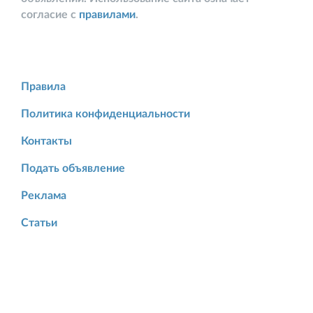
согласие с
правилами
.
Правила
Политика конфиденциальности
Контакты
Подать объявление
Реклама
Статьи