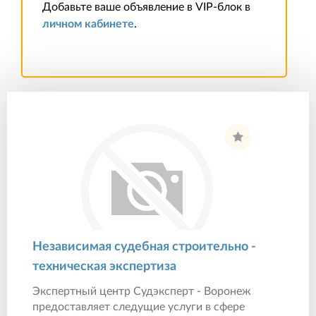
Добавьте ваше объявление в VIP-блок в
личном кабинете
.
Независимая судебная строительно -
техническая экспертиза
Экспертный центр Судэксперт - Воронеж
предоставляет следущие услуги в сфере