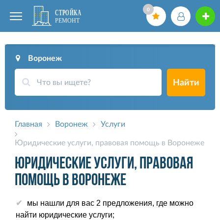
0
Воронеж
Найти
Главная
Воронеж
Услуги
Юридические услуги, правовая помощь в Воронеже
Юридические услуги, правовая
помощь в Воронеже
мы нашли для вас 2 предложения, где можно
найти юридические услуги;