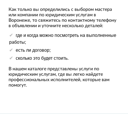
Как только вы определились с выбором мастера
или компании по юридическим услугам в
Воронеже, то свяжитесь по контактному телефону
в объявлении и уточните несколько деталей:
где и когда можно посмотреть на выполненные
работы;
есть ли договор;
сколько это будет стоить.
В нашем каталоге представлены услуги по
юридическим услугам, где вы легко найдете
профессиональных исполнителей, которые вам
помогут.