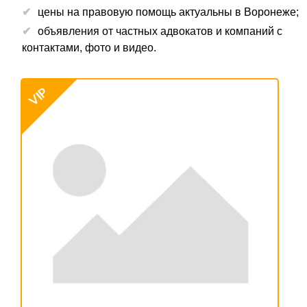
цены на правовую помощь актуальны в Воронеже;
объявления от частных адвокатов и компаний с
контактами, фото и видео.
VIP