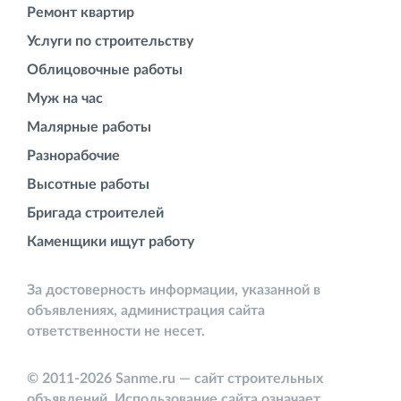
Ремонт квартир
Услуги по строительству
Облицовочные работы
Муж на час
Малярные работы
Разнорабочие
Высотные работы
Бригада строителей
Каменщики ищут работу
За достоверность информации, указанной в
объявлениях, администрация сайта
ответственности не несет.
© 2011-2026 Sanme.ru — сайт строительных
объявлений. Использование сайта означает