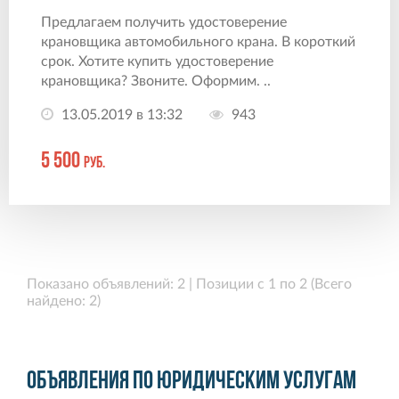
Предлагаем получить удостоверение
крановщика автомобильного крана. В короткий
срок. Хотите купить удостоверение
крановщика? Звоните. Оформим. ..
13.05.2019 в 13:32
943
5 500
руб.
Показано объявлений: 2 | Позиции с 1 по 2 (Всего
найдено: 2)
Объявления по юридическим услугам