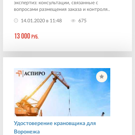
экспертиз: консультации, связанные с
вопросами размещения заказа и контроля..
14.01.2020 в 11:48
675
13 000
руб.
Удостоверение крановщика для
Воронежа