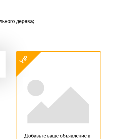
льного дерева;
VIP
Добавьте ваше объявление в