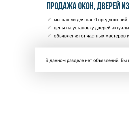
Продажа окон, дверей и
мы нашли для вас 0 предложений, 
цены на установку дверей актуаль
объявления от частных мастеров и
В данном разделе нет объявлений. Вы