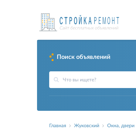
Поиск объявлений
Главная
Жуковский
Окна, двери