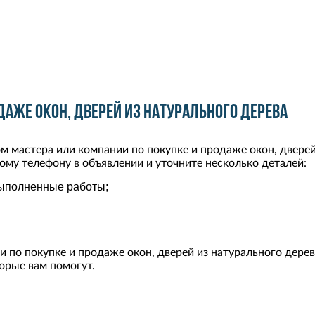
даже окон, дверей из натурального дерева
м мастера или компании по покупке и продаже окон, дверей
ому телефону в объявлении и уточните несколько деталей:
выполненные работы;
 по покупке и продаже окон, дверей из натурального дерева
орые вам помогут.