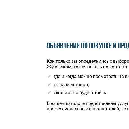
Объявления по покупке и про
Как только вы определились с выборо
Жуковском, то свяжитесь по контактн
где и когда можно посмотреть на 
есть ли договор;
сколько это будет стоить.
В нашем каталоге представлены услуги
профессиональных исполнителей, кот