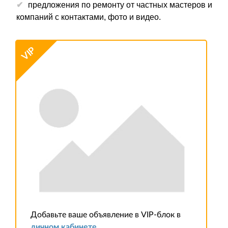
предложения по ремонту от частных мастеров и
компаний с контактами, фото и видео.
VIP
Добавьте ваше объявление в VIP-блок в
личном кабинете
.