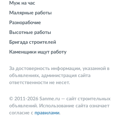
Муж на час
Малярные работы
Разнорабочие
Высотные работы
Бригада строителей
Каменщики ищут работу
За достоверность информации, указанной в
объявлениях, администрация сайта
ответственности не несет.
© 2011-2026 Sanme.ru — сайт строительных
объявлений. Использование сайта означает
согласие с
правилами
.