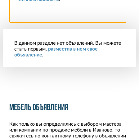
В данном разделе нет объявлений. Вы можете
стать первым,
разместив в нем свое
объявление
.
Мебель объявления
Как только вы определились с выбором мастера
или компании по продаже мебели в Иваново, то
свяжитесь по контактному телефону в объявлении