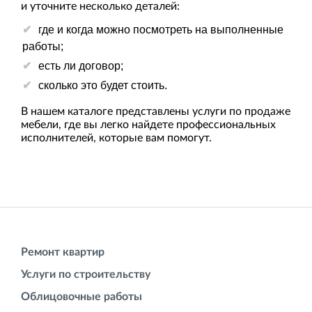
и уточните несколько деталей:
где и когда можно посмотреть на выполненные
работы;
есть ли договор;
сколько это будет стоить.
В нашем каталоге представлены услуги по продаже
мебели, где вы легко найдете профессиональных
исполнителей, которые вам помогут.
Ремонт квартир
Услуги по строительству
Облицовочные работы