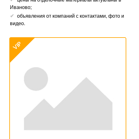
Иваново;
объявления от компаний с контактами, фото и
видео.
VIP