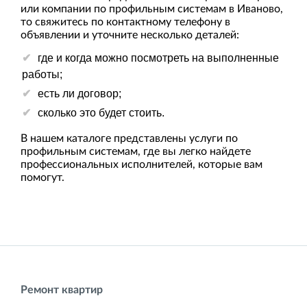
или компании по профильным системам в Иваново,
то свяжитесь по контактному телефону в
объявлении и уточните несколько деталей:
где и когда можно посмотреть на выполненные
работы;
есть ли договор;
сколько это будет стоить.
В нашем каталоге представлены услуги по
профильным системам, где вы легко найдете
профессиональных исполнителей, которые вам
помогут.
Ремонт квартир