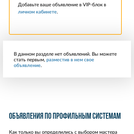
Добавьте ваше объявление в VIP-блок в
личном кабинете
.
В данном разделе нет объявлений. Вы можете
стать первым,
разместив в нем свое
объявление
.
Объявления по профильным системам
Как только вы определились с выбором мастера