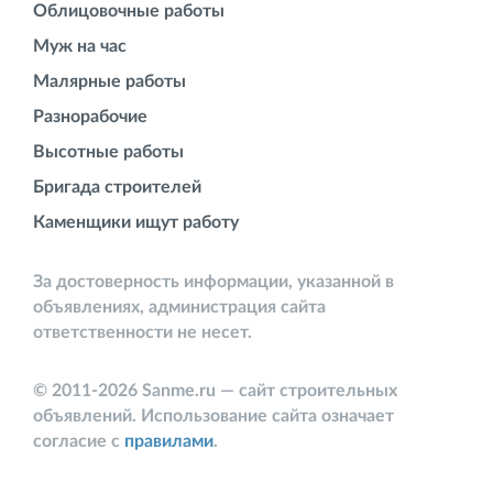
Облицовочные работы
Муж на час
Малярные работы
Разнорабочие
Высотные работы
Бригада строителей
Каменщики ищут работу
За достоверность информации, указанной в
объявлениях, администрация сайта
ответственности не несет.
© 2011-2026 Sanme.ru — сайт строительных
объявлений. Использование сайта означает
согласие с
правилами
.