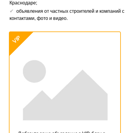
Краснодаре;
объявления от частных строителей и компаний с
контактами, фото и видео.
VIP