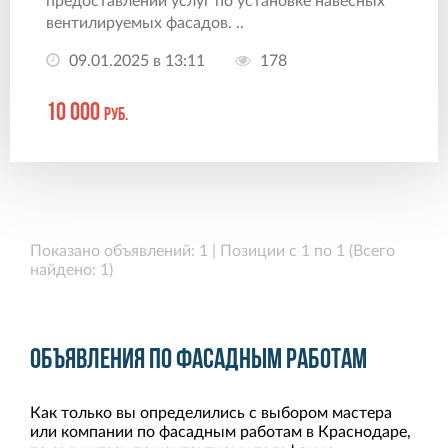
предоставлении услуг по установке навесных
вентилируемых фасадов. ..
09.01.2025 в 13:11
178
10 000
руб.
Показано объявлений: 1 | Позиции с 1 по 1 (Всего
найдено: 1)
Объявления по фасадным работам
Как только вы определились с выбором мастера
или компании по фасадным работам в Краснодаре,