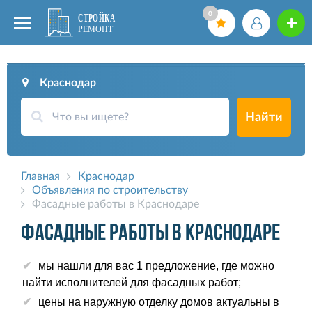
0
Краснодар
Найти
Главная
Краснодар
Объявления по строительству
Фасадные работы в Краснодаре
Фасадные работы в Краснодаре
мы нашли для вас 1 предложение, где можно
найти исполнителей для фасадных работ;
цены на наружную отделку домов актуальны в