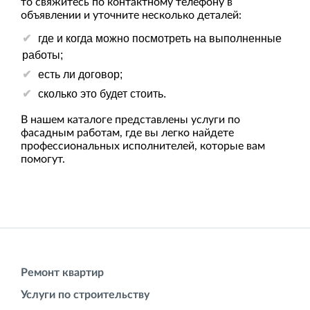
то свяжитесь по контактному телефону в
объявлении и уточните несколько деталей:
где и когда можно посмотреть на выполненные
работы;
есть ли договор;
сколько это будет стоить.
В нашем каталоге представлены услуги по
фасадным работам, где вы легко найдете
профессиональных исполнителей, которые вам
помогут.
Ремонт квартир
Услуги по строительству