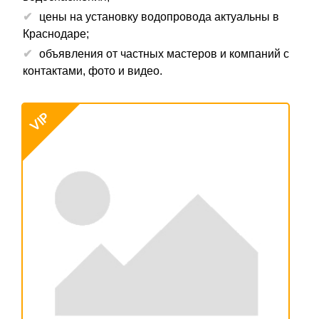
цены на установку водопровода актуальны в
Краснодаре;
объявления от частных мастеров и компаний с
контактами, фото и видео.
VIP