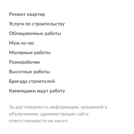
Ремонт квартир
Услуги по строительству
Облицовочные работы
Муж на час
Малярные работы
Разнорабочие
Высотные работы
Бригада строителей
Каменщики ищут работу
За достоверность информации, указанной в
объявлениях, администрация сайта
ответственности не несет.