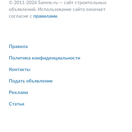
© 2011-2026 Sanme.ru — сайт строительных
объявлений. Использование сайта означает
согласие с
правилами
.
Правила
Политика конфиденциальности
Контакты
Подать объявление
Реклама
Статьи