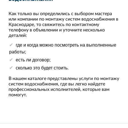
Как только вы определились с выбором мастера
или компании по монтажу систем водоснабжения в
Краснодаре, то свяжитесь по контактному
телефону в объявлении и уточните несколько
деталей:
где и когда можно посмотреть на выполненные
работы;
есть ли договор;
сколько это будет стоить.
В нашем каталоге представлены услуги по монтажу
систем водоснабжения, где вы легко найдете
профессиональных исполнителей, которые вам
помогут.