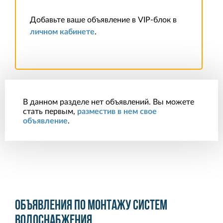
Добавьте ваше объявление в VIP-блок в
личном кабинете
.
В данном разделе нет объявлений. Вы можете
стать первым,
разместив в нем свое
объявление
.
Объявления по монтажу систем
водоснабжения