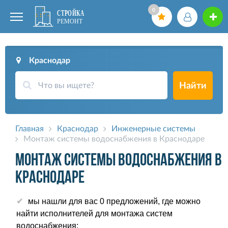
0
Краснодар
Найти
Главная
Краснодар
Инженерные системы
Монтаж системы водоснабжения в Краснодаре
Монтаж системы водоснабжения в
Краснодаре
мы нашли для вас 0 предложений, где можно
найти исполнителей для монтажа систем
водоснабжения;