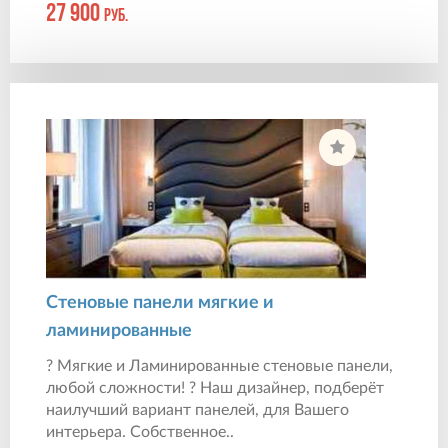
27 900
руб.
Стеновые панели мягкие и
ламинированные
? Мягкие и Ламинированные стеновые панели,
любой сложности! ? Наш дизайнер, подберёт
наилучший вариант панелей, для Вашего
интерьера. Собственное..