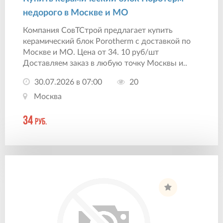
недорого в Москве и МО
Компания СовТСтрой предлагает купить
керамический блок Porotherm с доставкой по
Москве и МО. Цена от 34. 10 руб/шт
Доставляем заказ в любую точку Москвы и..
30.07.2026 в 07:00
20
Москва
34
руб.