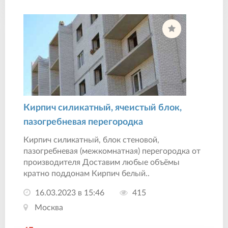
Кирпич силикатный, ячеистый блок,
пазогребневая перегородка
Кирпич силикатный, блок стеновой,
пазогребневая (межкомнатная) перегородка от
производителя Доставим любые объёмы
кратно поддонам Кирпич белый..
16.03.2023 в 15:46
415
Москва