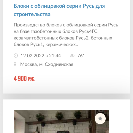
Блоки с облицовкой серии Русь для
строительства
Производство блоков с облицовкой серии Русь
на базе газобетонных блоков Русь4ГС,
керамзитобетонных блоков Русь2, бетонных
блоков Русь1, керамических..
12.02.2022 в 21:44
761
Москва, м. Сходненская
4 900
руб.