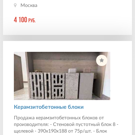
Москва
4 100
руб.
Керамзитобетонные блоки
Продажа керамзитобетонных блоков от
производителя: - Стеновой пустотный блок 8 -
щелевой - 390х190х188 от 75р/шт. - Блок