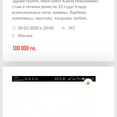
Здравствуйте, меня зовут Юрий Николаевич,
стаж в печном ремесле 23 года! Кладу
всевозможные печи, камины, барбекю
комплексы, мангалы, тандыры любой..
09.03.2020 в 20:40
747
Москва
100 000
руб.