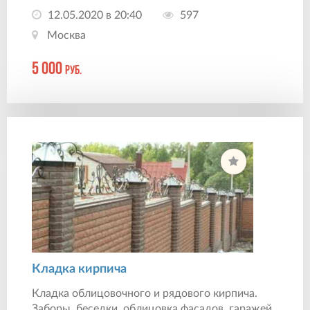
12.05.2020 в 20:40
597
Москва
5 000
руб.
Кладка кирпича
Кладка облицовочного и рядового кирпича.
Заборы, беседки, облицовка фасадов, гаражей