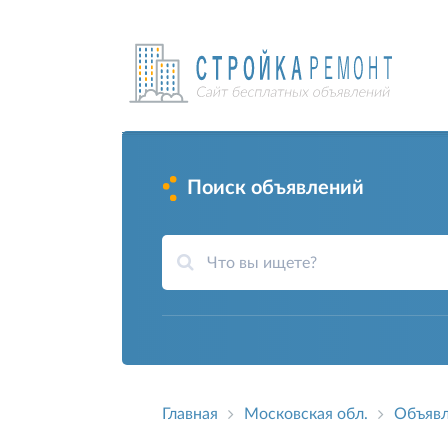
Поиск объявлений
Главная
Московская обл.
Объявл