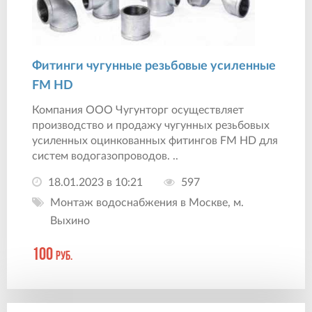
Фитинги чугунные резьбовые усиленные
FM HD
Компания ООО Чугунторг осуществляет
производство и продажу чугунных резьбовых
усиленных оцинкованных фитингов FM HD для
систем водогазопроводов. ..
18.01.2023 в 10:21
597
Монтаж водоснабжения в Москве, м.
Выхино
100
руб.