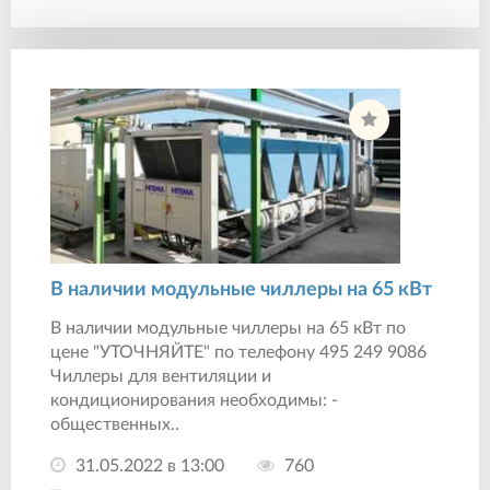
В наличии модульные чиллеры на 65 кВт
В наличии модульные чиллеры на 65 кВт по
цене "УТОЧНЯЙТЕ" по телефону 495 249 9086
Чиллеры для вентиляции и
кондиционирования необходимы: -
общественных..
31.05.2022 в 13:00
760