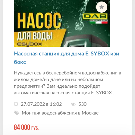
Насосная станция для дома E. SYBOX изи
бокс
Нуждаетесь в бесперебойном водоснабжении в
жилом доме/на даче или на небольшом
предприятии? Вам идеально подойдет
автоматическая насосная станция E. SYBOX..
27.07.2022 в 16:02
530
Монтаж водоснабжения в Москве
84 000
руб.