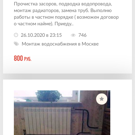
Прочистка засоров, подводка водопровода,
монтаж радиаторов, замена труб. Выполню
работы в частном порядке ( возможен договор
о частном найме). Приеду..
26.10.2020 в 23:15
746
Монтаж водоснабжения в Москве
800
руб.