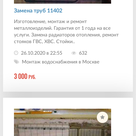
Замена труб 11402
Изготовление, монтаж и ремонт
металлоизделий. Гарантия от 1 года на все
услуги. Замена радиаторов отопления, ремонт
стояков ГВС, ХВС. Стойки..
26.10.2020 в 22:55
632
Монтаж водоснабжения в Москве
3 000
руб.