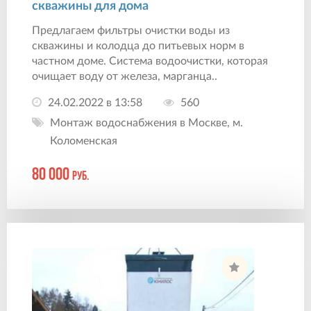
скважины для дома
Предлагаем фильтры очистки воды из
скважины и колодца до питьевых норм в
частном доме. Система водоочистки, которая
очищает воду от железа, марганца..
24.02.2022 в 13:58
560
Монтаж водоснабжения в Москве, м.
Коломенская
80 000
руб.