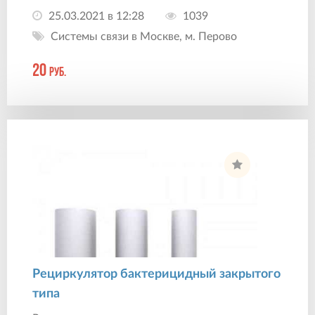
25.03.2021 в 12:28
1039
Системы связи в Москве, м. Перово
20
руб.
Рециркулятор бактерицидный закрытого
типа