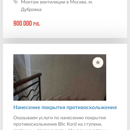
Монтаж вентиляции в Москве, м.
Дубровка
900 000
руб.
Нанесение покрытия противоскольжения
Оказываем услуги по нанесению покрытия
противоскольжения Blic Kord на ступени,