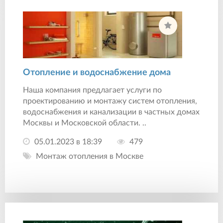
Отопление и водоснабжение дома
Наша компания предлагает услуги по
проектированию и монтажу систем отопления,
водоснабжения и канализации в частных домах
Москвы и Московской области. ..
05.01.2023 в 18:39
479
Монтаж отопления в Москве