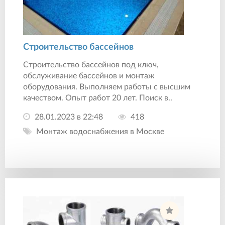
Строительство бассейнов
Строительство бассейнов под ключ,
обслуживание бассейнов и монтаж
оборудования. Выполняем работы с высшим
качеством. Опыт работ 20 лет. Поиск в..
28.01.2023 в 22:48
418
Монтаж водоснабжения в Москве