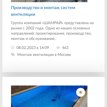
Производство и монтаж систем
вентиляции
Группа компаний «ШАМРАЙ» представлена на
рынке с 2002 года. Одно из наших основных
направлений: проектирование, производство,
монтаж и обслуживание..
08.02.2023 в 14:09
463
Монтаж вентиляции в Москве