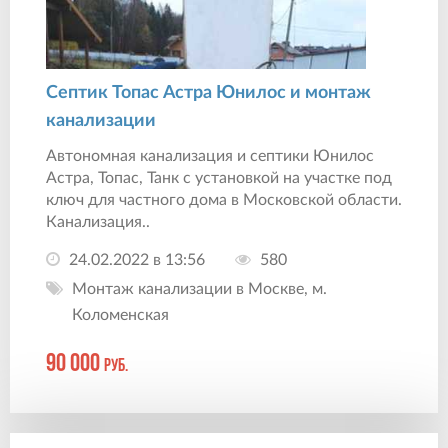
Септик Топас Астра Юнилос и монтаж
канализации
Автономная канализация и септики Юнилос
Астра, Топас, Танк с установкой на участке под
ключ для частного дома в Московской области.
Канализация..
24.02.2022 в 13:56
580
Монтаж канализации в Москве, м.
Коломенская
90 000
руб.