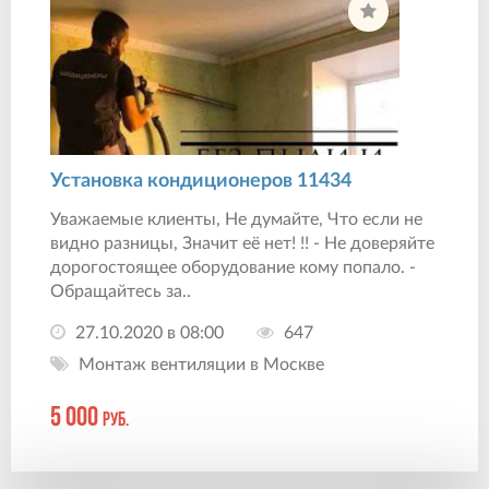
Установка кондиционеров 11434
Уважаемые клиенты, Не думайте, Что если не
видно разницы, Значит её нет! !! - Не доверяйте
дорогостоящее оборудование кому попало. -
Обращайтесь за..
27.10.2020 в 08:00
647
Монтаж вентиляции в Москве
5 000
руб.