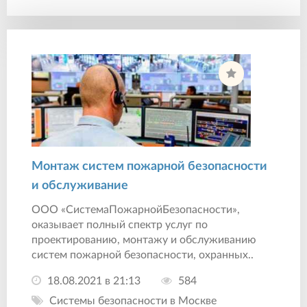
Монтаж систем пожарной безопасности
и обслуживание
ООО «СистемаПожарнойБезопасности»,
оказывает полный спектр услуг по
проектированию, монтажу и обслуживанию
систем пожарной безопасности, охранных..
18.08.2021 в 21:13
584
Системы безопасности в Москве