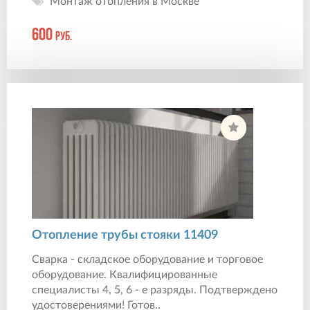
Монтаж отопления в Москве
600
руб.
Отопление трубы стояки 11409
Сварка - складское оборудование и торговое
оборудование. Квалифицированные
специалисты 4, 5, 6 - е разряды. Подтверждено
удостоверениями! Готов..