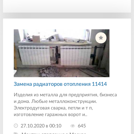
Замена радиаторов отопления 11414
Изделия из металла для предприятия, бизнеса
и дома. Любые металлоконструкции.
Электродуговая сварка, петли и т п,
изготовление гаражных ворот и..
27.10.2020 в 00:10
645