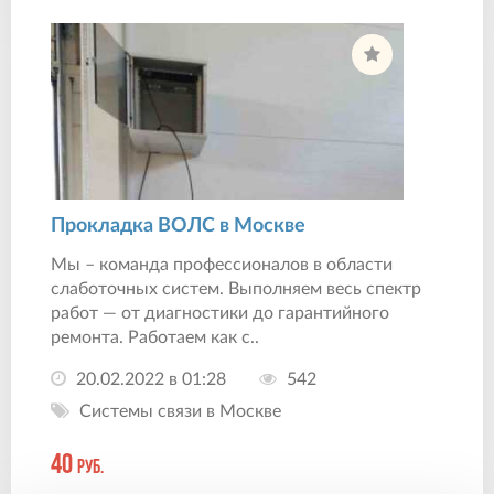
Прокладка ВОЛС в Москве
Мы – команда профессионалов в области
слаботочных систем. Выполняем весь спектр
работ — от диагностики до гарантийного
ремонта. Работаем как с..
20.02.2022 в 01:28
542
Системы связи в Москве
40
руб.