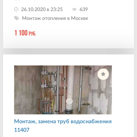
26.10.2020 в 23:25
639
Монтаж отопления в Москве
1 100
руб.
Монтаж, замена труб водоснабжения
11407