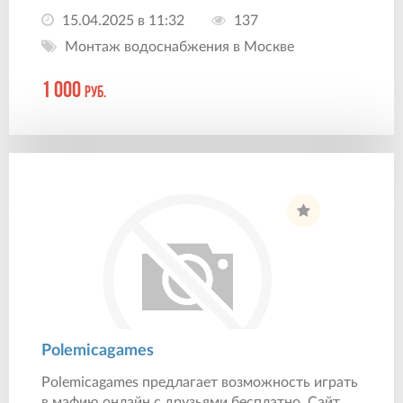
15.04.2025 в 11:32
137
Монтаж водоснабжения в Москве
1 000
руб.
Polemicagames
Polemicagames предлагает возможность играть
в мафию онлайн с друзьями бесплатно. Сайт