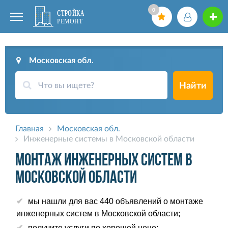
0
Московская обл.
Найти
Главная
Московская обл.
Инженерные системы в Московской области
Монтаж инженерных систем в
Московской области
мы нашли для вас 440 объявлений о монтаже
инженерных систем в Московской области;
получите услуги по хорошей цене;