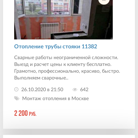
Отопление трубы стояки 11382
Сварные работы неограниченной сложности.
Выезд и расчет цены к клиенту бесплатно.
Грамотно, профессионально, красиво, быстро.
Выполняем сварочные..
26.10.2020 в 21:50
642
Монтаж отопления в Москве
2 200
руб.