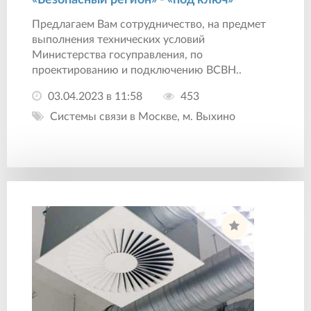
Предлагаем Вам сотрудничество, на предмет
выполнения технических условий
Министерства госуправления, по
проектированию и подключению ВСВН..
03.04.2023 в 11:58
453
Системы связи в Москве, м. Выхино