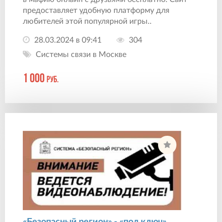
предоставляет удобную платформу для
любителей этой популярной игры..
28.03.2024 в 09:41
304
Системы связи в Москве
1 000
руб.
«Безопасный регион» - «под ключ»