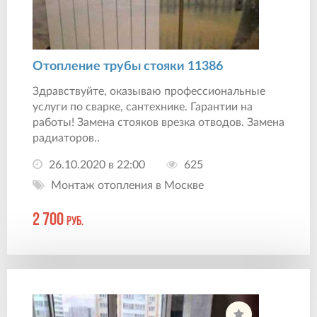
Отопление трубы стояки 11386
Здравствуйте, оказываю профессиональные
услуги по сварке, сантехнике. Гарантии на
работы! Замена стояков врезка отводов. Замена
радиаторов..
26.10.2020 в 22:00
625
Монтаж отопления в Москве
2 700
руб.