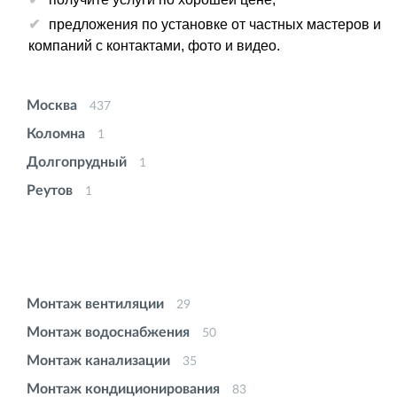
предложения по установке от частных мастеров и
компаний с контактами, фото и видео.
Москва
437
Коломна
1
Долгопрудный
1
Реутов
1
Монтаж вентиляции
29
Монтаж водоснабжения
50
Монтаж канализации
35
Монтаж кондиционирования
83