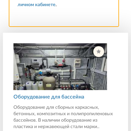
личном кабинете
.
Оборудование для бассейна
Оборудование для сборных каркасных,
бетонных, композитных и полипропиленовых
бассейнов. В наличии оборудование из
пластика и нержавеющей стали марки..