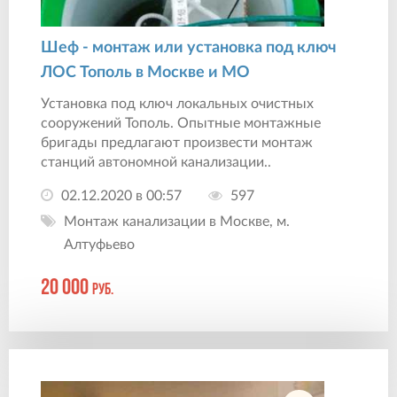
Шеф - монтаж или установка под ключ
ЛОС Тополь в Москве и МО
Установка под ключ локальных очистных
сооружений Тополь. Опытные монтажные
бригады предлагают произвести монтаж
станций автономной канализации..
02.12.2020 в 00:57
597
Монтаж канализации в Москве, м.
Алтуфьево
20 000
руб.