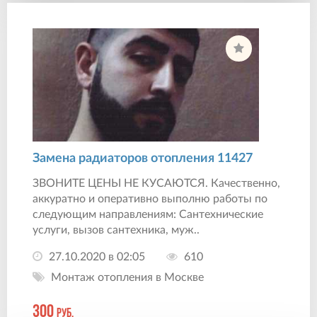
Замена радиаторов отопления 11427
ЗВОНИТЕ ЦЕНЫ НЕ КУСАЮТСЯ. Качественно,
аккуратно и оперативно выполню работы по
следующим направлениям: Сантехнические
услуги, вызов сантехника, муж..
27.10.2020 в 02:05
610
Монтаж отопления в Москве
300
руб.