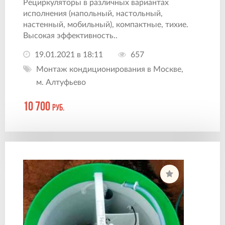
Рециркуляторы в различных вариантах
исполнения (напольный, настольный,
настенный, мобильный), компактные, тихие.
Высокая эффективность..
19.01.2021 в 18:11
657
Монтаж кондиционирования в Москве,
м. Алтуфьево
10 700
руб.