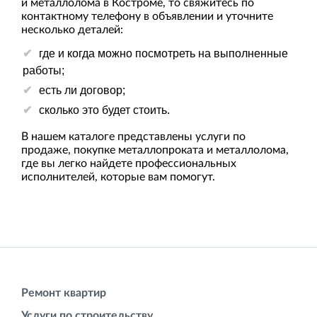
и металлолома в Костроме, то свяжитесь по
контактному телефону в объявлении и уточните
несколько деталей:
где и когда можно посмотреть на выполненные
работы;
есть ли договор;
сколько это будет стоить.
В нашем каталоге представлены услуги по
продаже, покупке металлопроката и металлолома,
где вы легко найдете профессиональных
исполнителей, которые вам помогут.
Ремонт квартир
Услуги по строительству