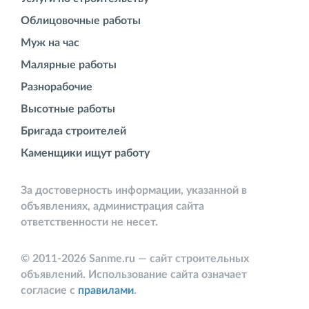
Облицовочные работы
Муж на час
Малярные работы
Разнорабочие
Высотные работы
Бригада строителей
Каменщики ищут работу
За достоверность информации, указанной в
объявлениях, администрация сайта
ответственности не несет.
© 2011-2026 Sanme.ru — сайт строительных
объявлений. Использование сайта означает
согласие с
правилами
.