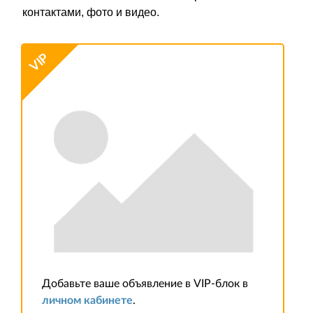
контактами, фото и видео.
VIP
Добавьте ваше объявление в VIP-блок в
личном кабинете
.