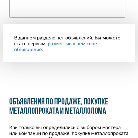
В данном разделе нет объявлений. Вы можете
стать первым,
разместив в нем свое
объявление
.
Объявления по продаже, покупке
металлопроката и металлолома
Как только вы определились с выбором мастера
или компании по продаже, покупке металлопроката