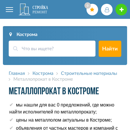
0
Кострома
Найти
Главная
Кострома
Строительные материалы
Металлопрокат в Костроме
Металлопрокат в Костроме
мы нашли для вас 0 предложений, где можно
найти исполнителей по металлопрокату;
цены на металлолом актуальны в Костроме;
объявления от частных мастеров и компаний с