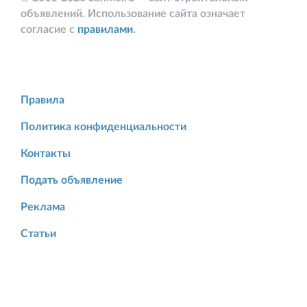
объявлений. Использование сайта означает
согласие с
правилами
.
Правила
Политика конфиденциальности
Контакты
Подать объявление
Реклама
Статьи