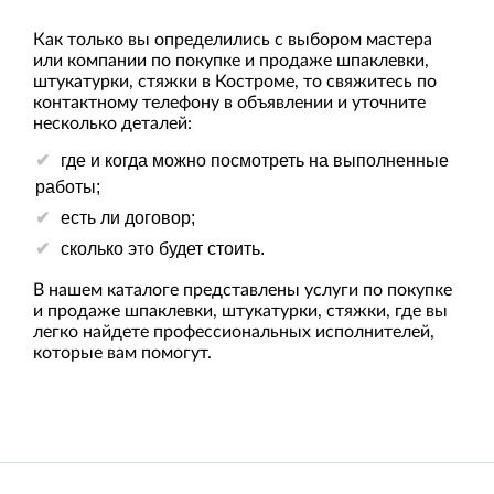
Как только вы определились с выбором мастера
или компании по покупке и продаже шпаклевки,
штукатурки, стяжки в Костроме, то свяжитесь по
контактному телефону в объявлении и уточните
несколько деталей:
где и когда можно посмотреть на выполненные
работы;
есть ли договор;
сколько это будет стоить.
В нашем каталоге представлены услуги по покупке
и продаже шпаклевки, штукатурки, стяжки, где вы
легко найдете профессиональных исполнителей,
которые вам помогут.