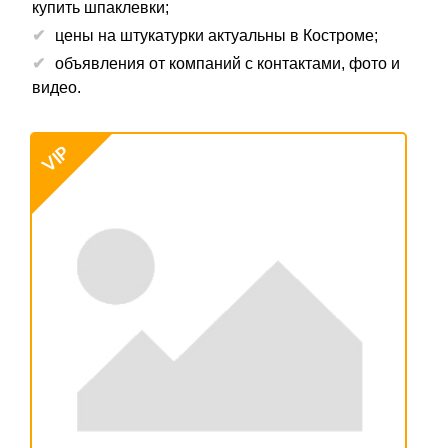
купить шпаклевки;
цены на штукатурки актуальны в Костроме;
объявления от компаний с контактами, фото и
видео.
VIP