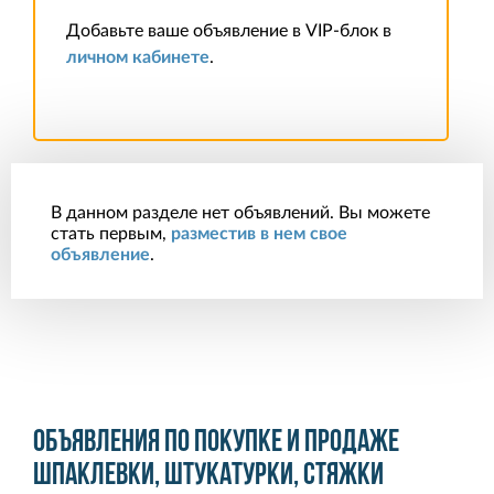
Добавьте ваше объявление в VIP-блок в
личном кабинете
.
В данном разделе нет объявлений. Вы можете
стать первым,
разместив в нем свое
объявление
.
Объявления по покупке и продаже
шпаклевки, штукатурки, стяжки