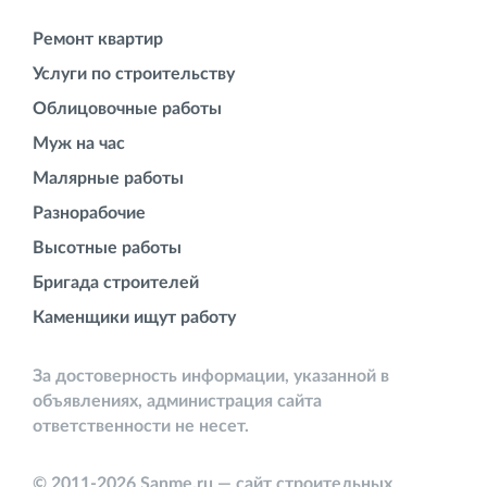
Ремонт квартир
Услуги по строительству
Облицовочные работы
Муж на час
Малярные работы
Разнорабочие
Высотные работы
Бригада строителей
Каменщики ищут работу
За достоверность информации, указанной в
объявлениях, администрация сайта
ответственности не несет.
© 2011-2026 Sanme.ru — сайт строительных