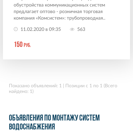
обустройства коммуникационных систем
предлагает оптово - розничная торговая
компания «Комсистем»: трубопроводная..
11.02.2020 в 09:35
563
150
руб.
Показано объявлений: 1 | Позиции с 1 по 1 (Всего
найдено: 1)
Объявления по монтажу систем
водоснабжения