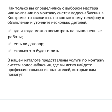
Как только вы определились с выбором мастера
или компании по монтажу систем водоснабжения в
Костроме, то свяжитесь по контактному телефону в
объявлении и уточните несколько деталей:
где и когда можно посмотреть на выполненные
работы;
есть ли договор;
сколько это будет стоить.
В нашем каталоге представлены услуги по монтажу
систем водоснабжения, где вы легко найдете
профессиональных исполнителей, которые вам
помогут.