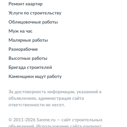
Ремонт квартир
Услуги по строительству
Облицовочные работы
Муж на час
Малярные работы
Разнорабочие
Высотные работы
Бригада строителей
Каменщики ищут работу
За достоверность информации, указанной в
объявлениях, администрация сайта
ответственности не несет.
© 2011-2026 Sanme.ru — сайт строительных
объявлений. Использование сайта означает