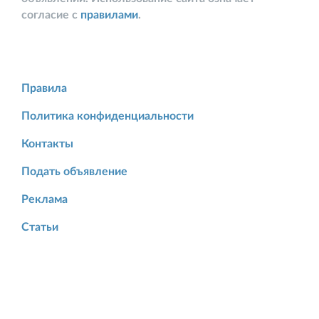
согласие с
правилами
.
Правила
Политика конфиденциальности
Контакты
Подать объявление
Реклама
Статьи