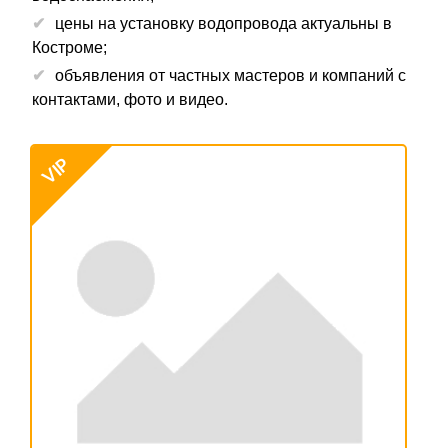
цены на установку водопровода актуальны в
Костроме;
объявления от частных мастеров и компаний с
контактами, фото и видео.
VIP