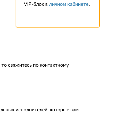
VIP-блок в
личном кабинете
.
 то свяжитесь по контактному
альных исполнителей, которые вам