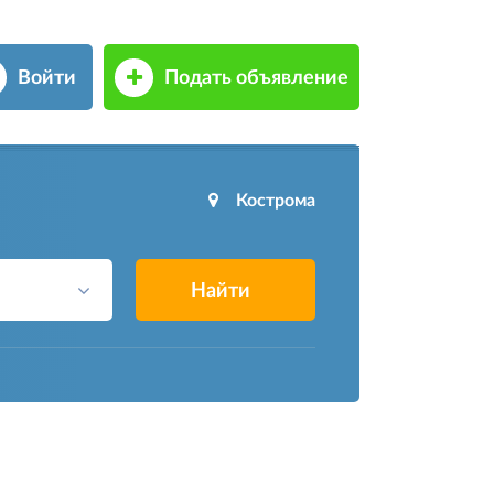
Войти
Подать объявление
Кострома
Найти