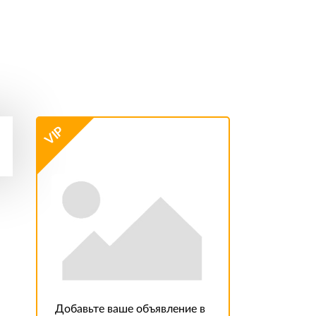
VIP
Добавьте ваше объявление в