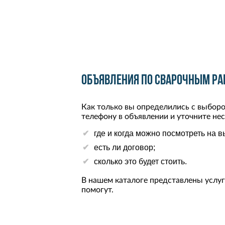
Объявления по сварочным ра
Как только вы определились с выборо
телефону в объявлении и уточните нес
где и когда можно посмотреть на 
есть ли договор;
сколько это будет стоить.
В нашем каталоге представлены услуг
помогут.